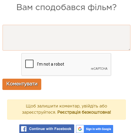
Вам сподобався фільм?
Щоб залишити коментар, увійдіть або
зареєструйтеся.
Реєстрація безкоштовна!