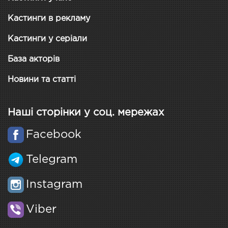
Кастинги в рекламу
Кастинги у серіали
База акторів
Новини та статті
Наші сторінки у соц. мережах
Facebook
Telegram
Instagram
Viber