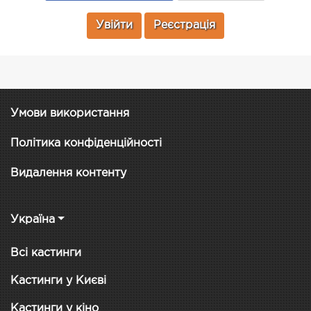
Увійти
Реєстрація
Умови використання
Політика конфіденційності
Видалення контенту
Україна
Всі кастинги
Кастинги у Києві
Кастинги у кіно