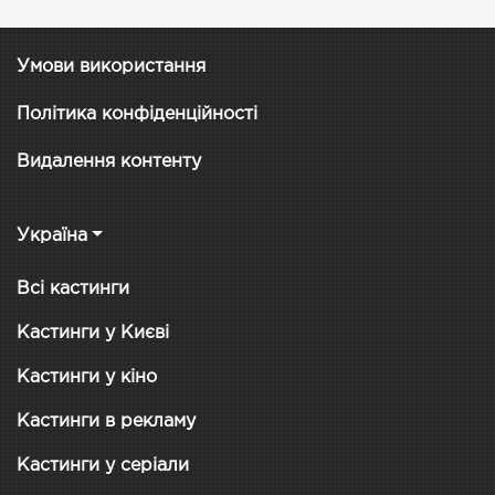
Умови використання
Політика конфіденційності
Видалення контенту
Україна
Всі кастинги
Кастинги у Києві
Кастинги у кіно
Кастинги в рекламу
Кастинги у серіали