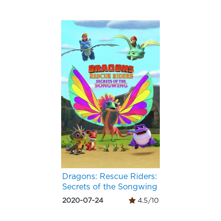
Dragons: Rescue Riders:
Secrets of the Songwing
2020-07-24
4.5/10