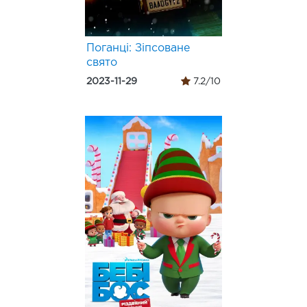
Поганці: Зіпсоване
свято
2023-11-29
7.2/10