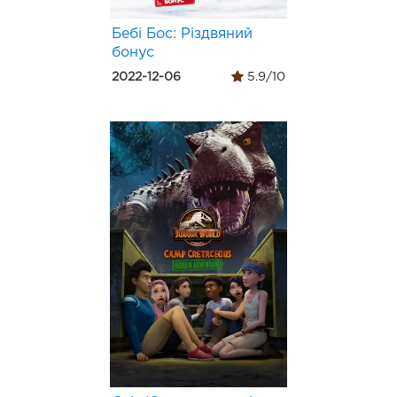
Бебі Бос: Різдвяний
бонус
2022-12-06
5.9/10