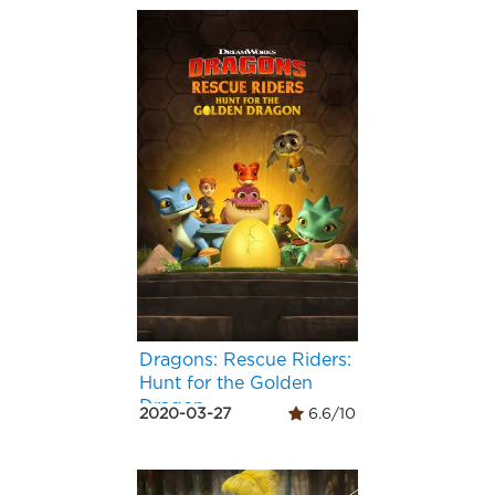
Dragons: Rescue Riders:
Hunt for the Golden
Dragon
2020-03-27
6.6/10