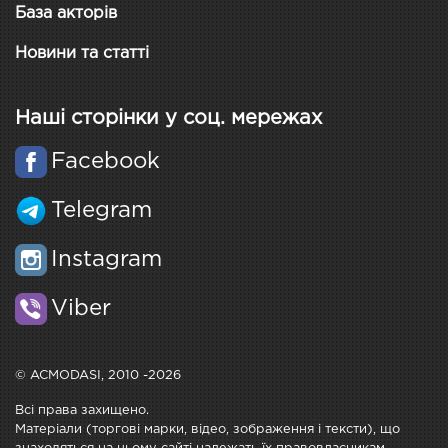
База акторів
Новини та статті
Наші сторінки у соц. мережах
Facebook
Telegram
Instagram
Viber
© ACMODASI, 2010 -2026
Всі права захищено.
Матеріали (торгові марки, відео, зображення і тексти), що