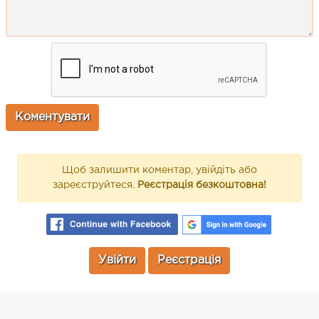
Щоб залишити коментар, увійдіть або
зареєструйтеся.
Реєстрація безкоштовна!
Увійти
Реєстрація