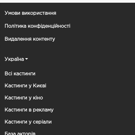
Умови використання
Політика конфіденційності
Видалення контенту
Україна
Всі кастинги
Кастинги у Києві
Кастинги у кіно
Кастинги в рекламу
Кастинги у серіали
База акторів