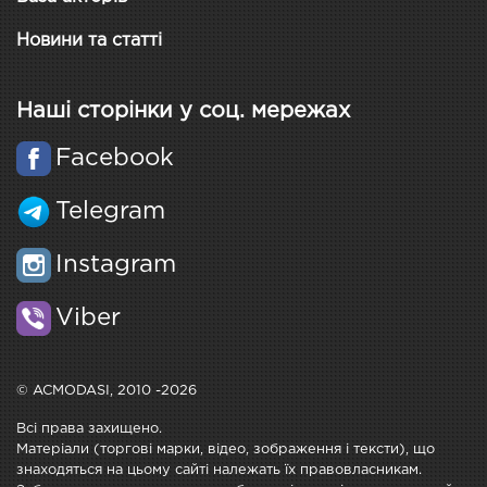
Новини та статті
Наші сторінки у соц. мережах
Facebook
Telegram
Instagram
Viber
© ACMODASI, 2010 -2026
Всі права захищено.
Матеріали (торгові марки, відео, зображення і тексти), що
знаходяться на цьому сайті належать їх правовласникам.