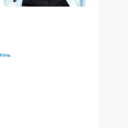
Films