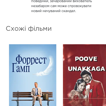
поведінки, зачарований вихователь
незабаром сам може спровокувати
новий нечуваний скандал.
Схожі фільми