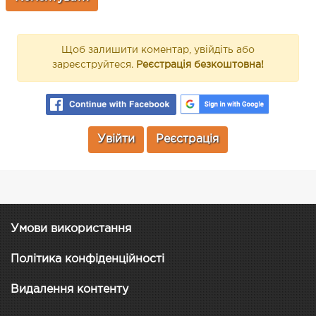
Щоб залишити коментар, увійдіть або
зареєструйтеся.
Реєстрація безкоштовна!
Увійти
Реєстрація
Умови використання
Політика конфіденційності
Видалення контенту