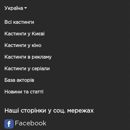
Україна
Всі кастинги
Кастинги у Києві
Кастинги у кіно
Кастинги в рекламу
Кастинги у серіали
База акторів
Новини та статті
Наші сторінки у соц. мережах
Facebook