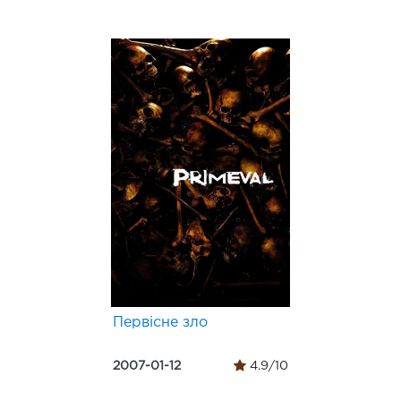
Первісне зло
2007-01-12
4.9/10