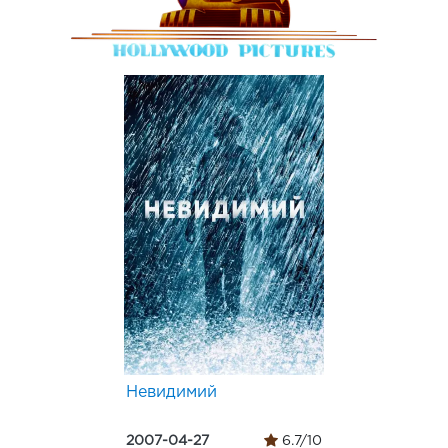
Невидимий
2007-04-27
6.7/10