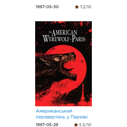
1997-05-30
7.2/10
Американський
перевертень у Парижі
1997-05-29
5.5/10