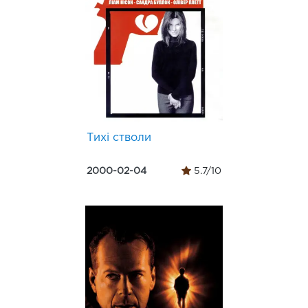
Тихі стволи
2000-02-04
5.7/10