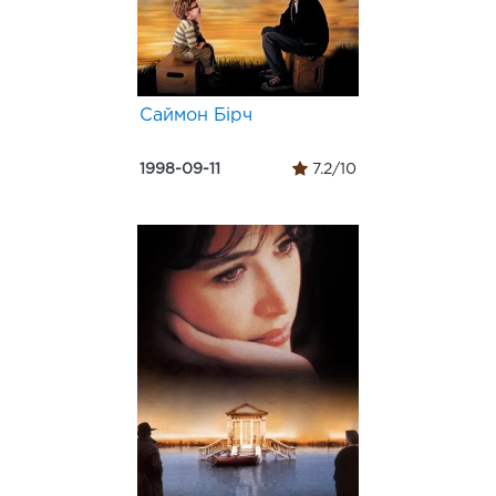
Саймон Бірч
1998-09-11
7.2/10