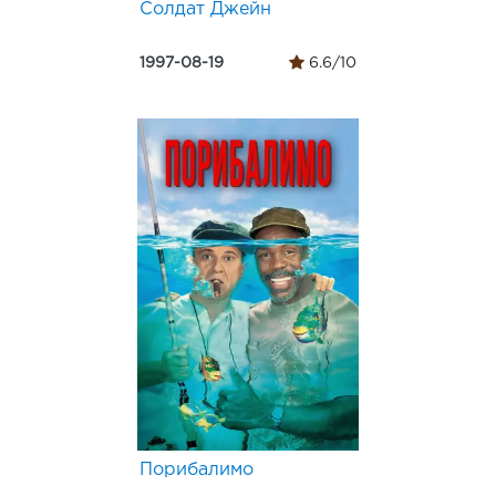
Солдат Джейн
1997-08-19
6.6/10
Порибалимо