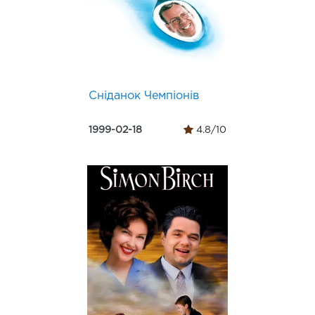
Сніданок Чемпіонів
1999-02-18
4.8/10