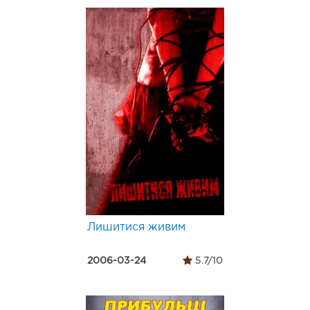
Лишитися живим
2006-03-24
5.7/10