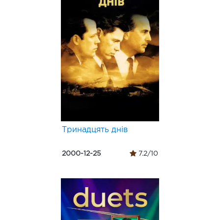
Тринадцять днів
2000-12-25
7.2/10