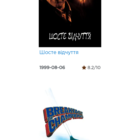
Шосте відчуття
1999-08-06
8.2/10