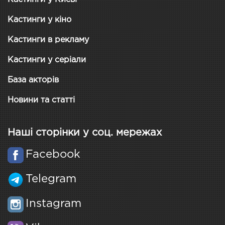
Кастинги у кіно
Кастинги в рекламу
Кастинги у серіали
База акторів
Новини та статті
Наші сторінки у соц. мережах
Facebook
Telegram
Instagram