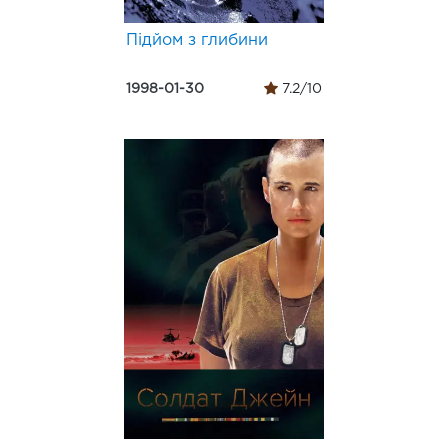
Підйом з глибини
1998-01-30
7.2/10