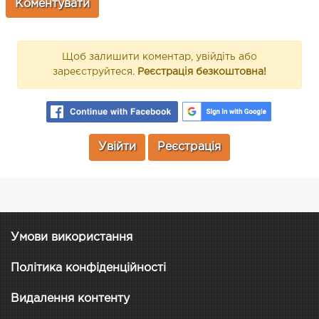
Щоб залишити коментар, увійдіть або
зареєструйтеся.
Реєстрація безкоштовна!
Увійти
Реєстрація
Умови використання
Політика конфіденційності
Видалення контенту