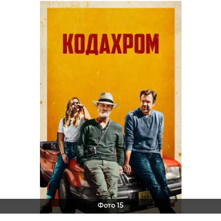
Фото 15