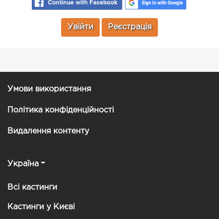
Увійти
Реєстрація
Умови використання
Політика конфіденційності
Видалення контенту
Україна
Всі кастинги
Кастинги у Києві