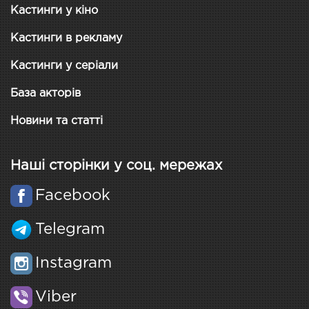
Кастинги у кіно
Кастинги в рекламу
Кастинги у серіали
База акторів
Новини та статті
Наші сторінки у соц. мережах
Facebook
Telegram
Instagram
Viber