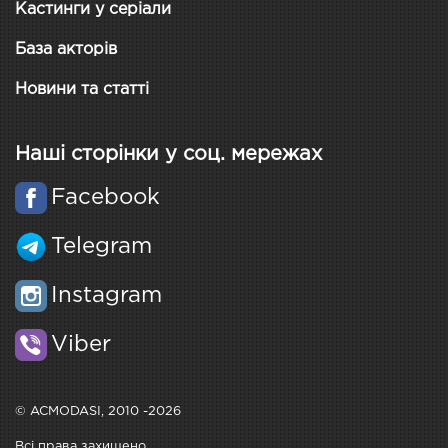
Кастинги у серіали
База акторів
Новини та статті
Наші сторінки у соц. мережах
Facebook
Telegram
Instagram
Viber
© ACMODASI, 2010 -2026
Всі права захищено.