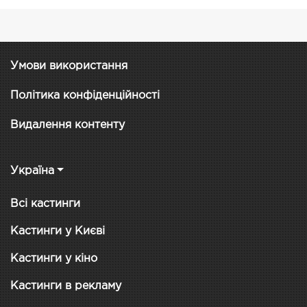
Умови використання
Політика конфіденційності
Видалення контенту
Україна
Всі кастинги
Кастинги у Києві
Кастинги у кіно
Кастинги в рекламу