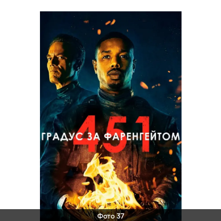
Фото 37