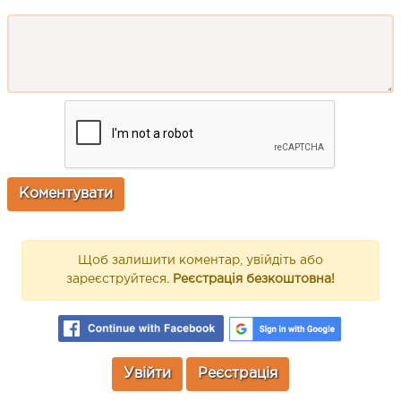
Щоб залишити коментар, увійдіть або
зареєструйтеся.
Реєстрація безкоштовна!
Увійти
Реєстрація