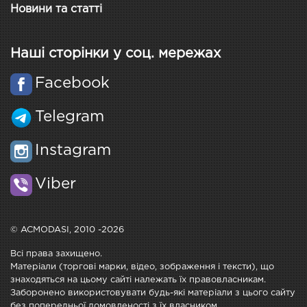
Новини та статті
Наші сторінки у соц. мережах
Facebook
Telegram
Instagram
Viber
© ACMODASI, 2010 -2026
Всі права захищено.
Матеріали (торгові марки, відео, зображення і тексти), що
знаходяться на цьому сайті належать їх правовласникам.
Заборонено використовувати будь-які матеріали з цього сайту
без попередньої домовленості з їх власником.