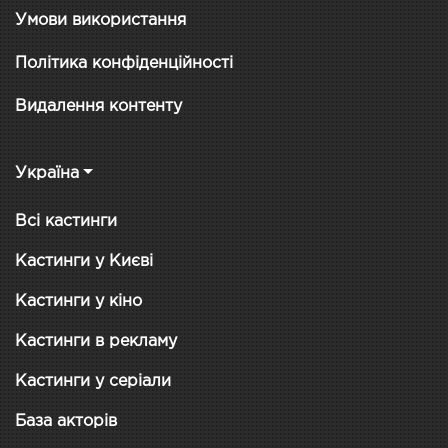
Умови використання
Політика конфіденційності
Видалення контенту
Україна
Всі кастинги
Кастинги у Києві
Кастинги у кіно
Кастинги в рекламу
Кастинги у серіали
База акторів