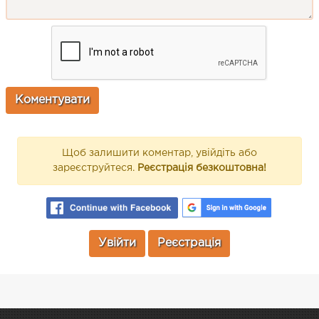
Щоб залишити коментар, увійдіть або
зареєструйтеся.
Реєстрація безкоштовна!
Увійти
Реєстрація