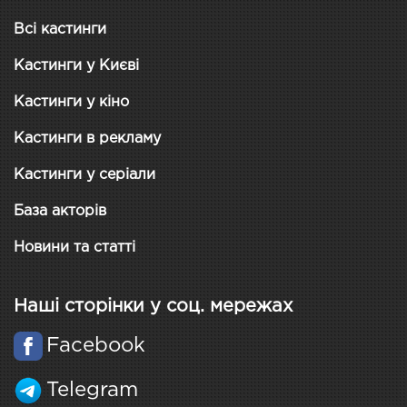
Всі кастинги
Кастинги у Києві
Кастинги у кіно
Кастинги в рекламу
Кастинги у серіали
База акторів
Новини та статті
Наші сторінки у соц. мережах
Facebook
Telegram