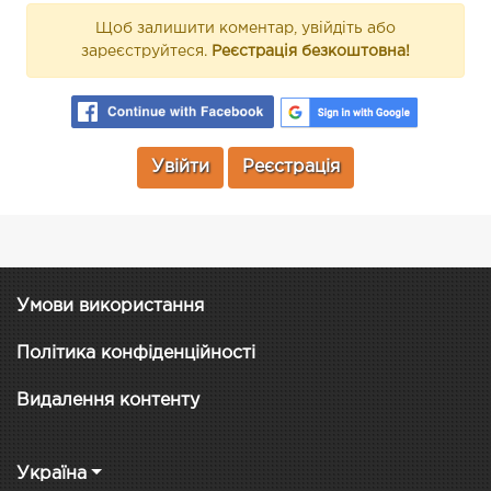
Щоб залишити коментар, увійдіть або
зареєструйтеся.
Реєстрація безкоштовна!
Увійти
Реєстрація
Умови використання
Політика конфіденційності
Видалення контенту
Україна