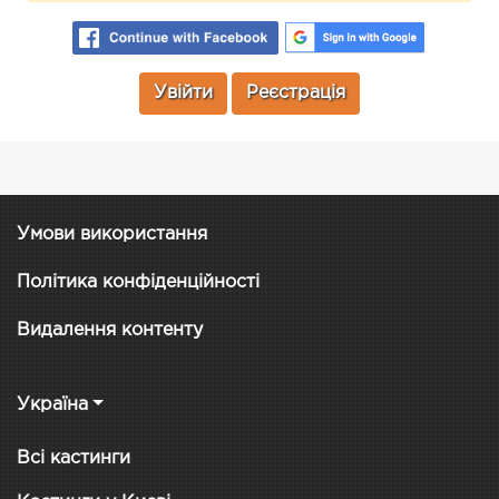
Увійти
Реєстрація
Умови використання
Політика конфіденційності
Видалення контенту
Україна
Всі кастинги