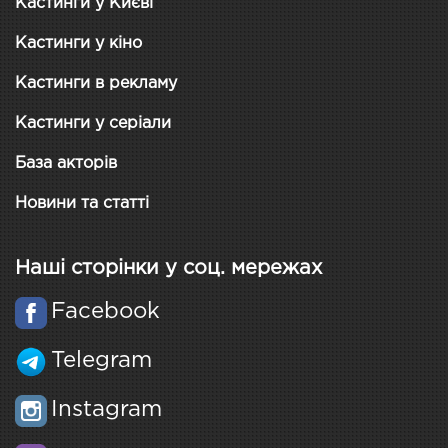
Кастинги у Києві
Кастинги у кіно
Кастинги в рекламу
Кастинги у серіали
База акторів
Новини та статті
Наші сторінки у соц. мережах
Facebook
Telegram
Instagram