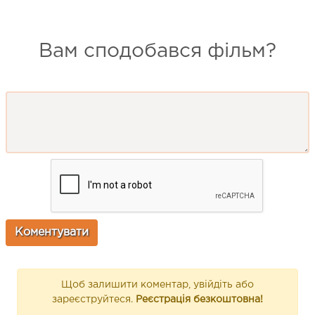
Вам сподобався фільм?
Щоб залишити коментар, увійдіть або
зареєструйтеся.
Реєстрація безкоштовна!