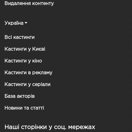
Видалення контенту
Україна
Всі кастинги
Кастинги у Києві
Кастинги у кіно
Кастинги в рекламу
Кастинги у серіали
База акторів
Новини та статті
Наші сторінки у соц. мережах