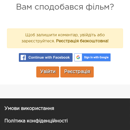
Вам сподобався фільм?
Щоб залишити коментар, увійдіть або
зареєструйтеся.
Реєстрація безкоштовна!
Увійти
Реєстрація
Умови використання
Політика конфіденційності