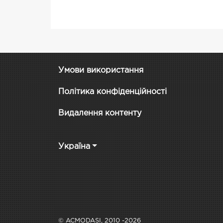
Умови використання
Політика конфіденційності
Видалення контенту
Україна
© ACMODASI, 2010 -2026