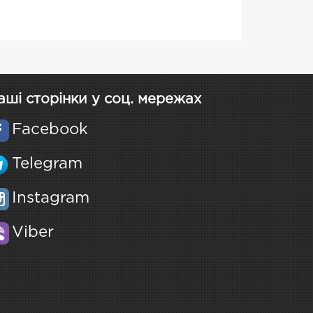
аші сторінки у соц. мережах
Facebook
Telegram
Instagram
Viber