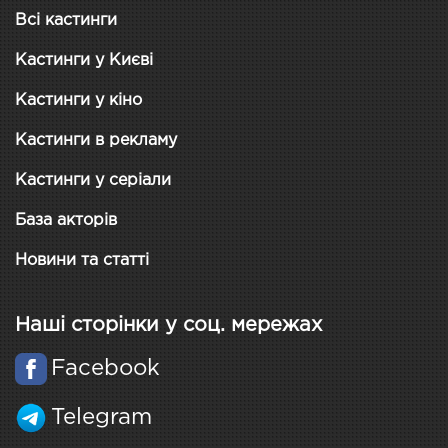
Всі кастинги
Кастинги у Києві
Кастинги у кіно
Кастинги в рекламу
Кастинги у серіали
База акторів
Новини та статті
Наші сторінки у соц. мережах
Facebook
Telegram