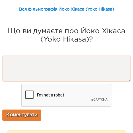
Вся фільмографія Йоко Хікаса (Yoko Hikasa)
Що ви думаєте про Йоко Хікаса
(Yoko Hikasa)?