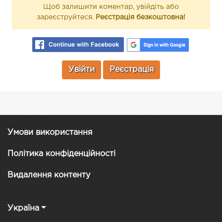
Щоб залишити коментар, увійдіть або
зареєструйтеся.
Реєстрація безкоштовна!
Увійти
Реєстрація
Умови використання
Політика конфіденційності
Видалення контенту
Україна