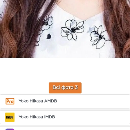
Всі фото 3
Yoko Hikasa AMDB
Yoko Hikasa IMDB