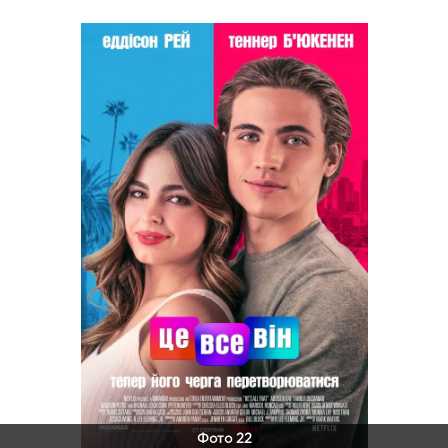
Фото 22