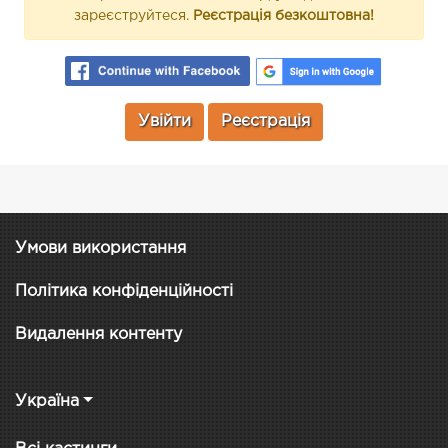
зареєструйтеся.
Реєстрація безкоштовна!
Увійти
Реєстрація
Умови використання
Політика конфіденційності
Видалення контенту
Україна