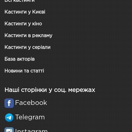
Всі кастинги
Кастинги у Києві
Кастинги у кіно
Кастинги в рекламу
Кастинги у серіали
База акторів
Новини та статті
Наші сторінки у соц. мережах
Facebook
Telegram
Instagram