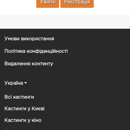
Увійти
Реєстрація
Умови використання
Політика конфіденційності
Видалення контенту
Україна
Всі кастинги
Кастинги у Києві
Кастинги у кіно