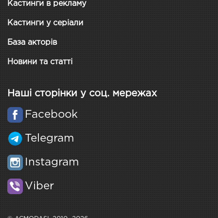
Кастинги в рекламу
Кастинги у серіали
База акторів
Новини та статті
Наші сторінки у соц. мережах
Facebook
Telegram
Instagram
Viber