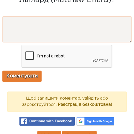
Щоб залишити коментар, увійдіть або
зареєструйтеся.
Реєстрація безкоштовна!