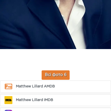
Всі фото 6
Matthew Lillard AMDB
Matthew Lillard IMDB