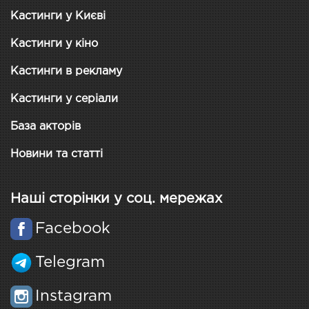
Кастинги у Києві
Кастинги у кіно
Кастинги в рекламу
Кастинги у серіали
База акторів
Новини та статті
Наші сторінки у соц. мережах
Facebook
Telegram
Instagram