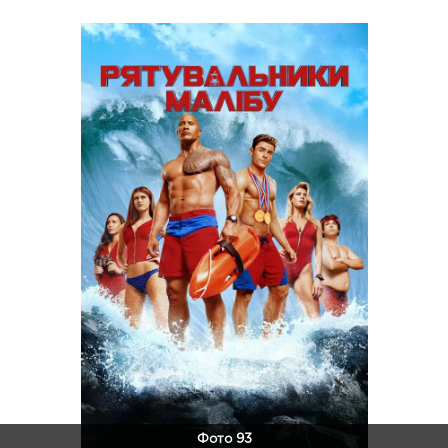
Фото 93