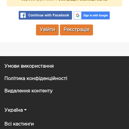
Увійти
Реєстрація
Умови використання
Політика конфіденційності
Видалення контенту
Україна
Всі кастинги