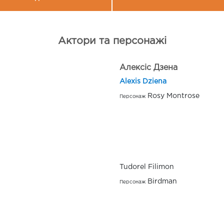
Актори та персонажі
Алексіс Дзена
Alexis Dziena
Rosy Montrose
Персонаж
Tudorel Filimon
Birdman
Персонаж