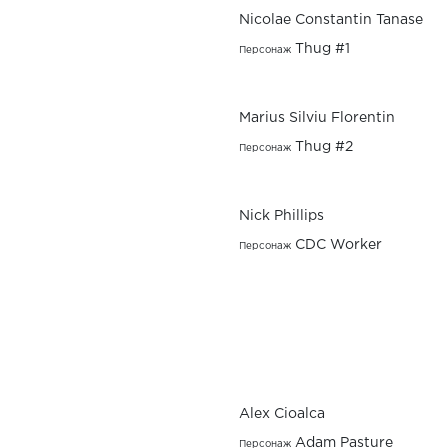
Nicolae Constantin Tanase
Thug #1
Персонаж
Marius Silviu Florentin
Thug #2
Персонаж
Nick Phillips
CDC Worker
Персонаж
Alex Cioalca
Adam Pasture
Персонаж