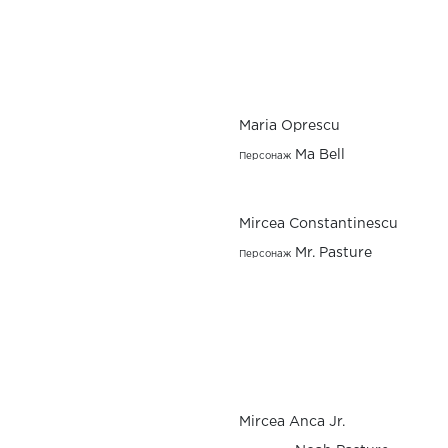
Maria Oprescu
Ma Bell
Персонаж
Mircea Constantinescu
Mr. Pasture
Персонаж
Mircea Anca Jr.