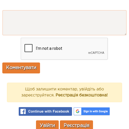
Щоб залишити коментар, увійдіть або
зареєструйтеся.
Реєстрація безкоштовна!
Увійти
Реєстрація