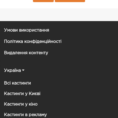
Умови використання
Політика конфіденційності
Видалення контенту
Україна
Всі кастинги
Кастинги у Києві
Кастинги у кіно
Кастинги в рекламу