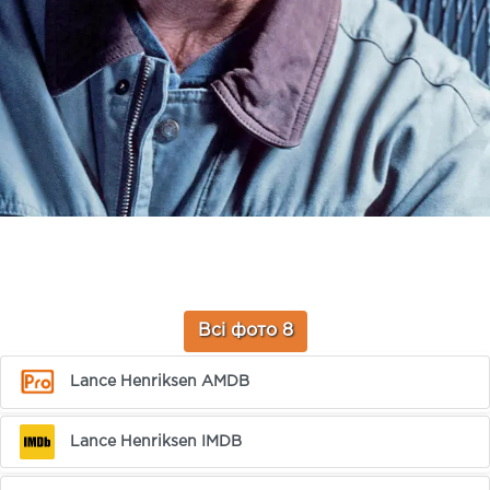
Всі фото 8
Lance Henriksen AMDB
Lance Henriksen IMDB