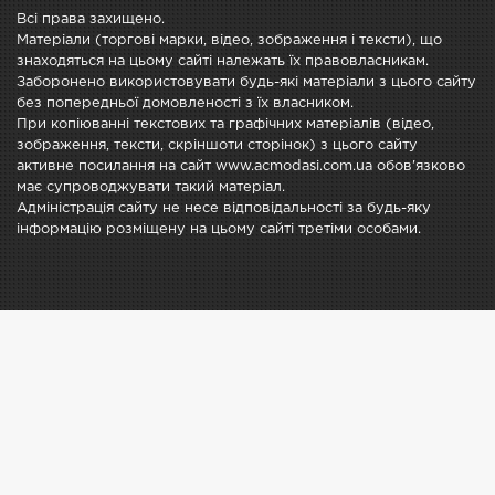
Всі права захищено.
Матеріали (торгові марки, відео, зображення і тексти), що
знаходяться на цьому сайті належать їх правовласникам.
Заборонено використовувати будь-які матеріали з цього сайту
без попередньої домовленості з їх власником.
При копіюванні текстових та графічних матеріалів (відео,
зображення, тексти, скріншоти сторінок) з цього сайту
активне посилання на сайт www.acmodasi.com.ua обов'язково
має супроводжувати такий матеріал.
Адміністрація сайту не несе відповідальності за будь-яку
інформацію розміщену на цьому сайті третіми особами.