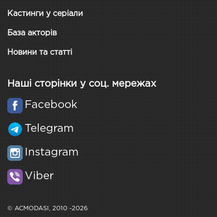
Кастинги у серіали
База акторів
Новини та статті
Наші сторінки у соц. мережах
Facebook
Telegram
Instagram
Viber
© ACMODASI, 2010 -2026