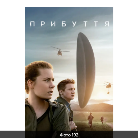
Фото 192