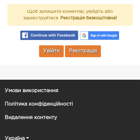
Щоб залишити коментар, увійдіть або
зареєструйтеся.
Реєстрація безкоштовна!
Увійти
Реєстрація
Умови використання
Політика конфіденційності
Видалення контенту
Україна