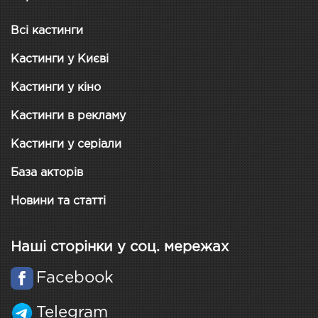
Всі кастинги
Кастинги у Києві
Кастинги у кіно
Кастинги в рекламу
Кастинги у серіали
База акторів
Новини та статті
Наші сторінки у соц. мережах
Facebook
Telegram