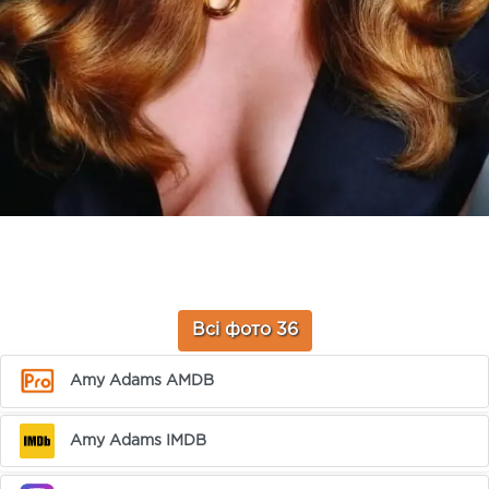
Всі фото 36
Amy Adams AMDB
Amy Adams IMDB