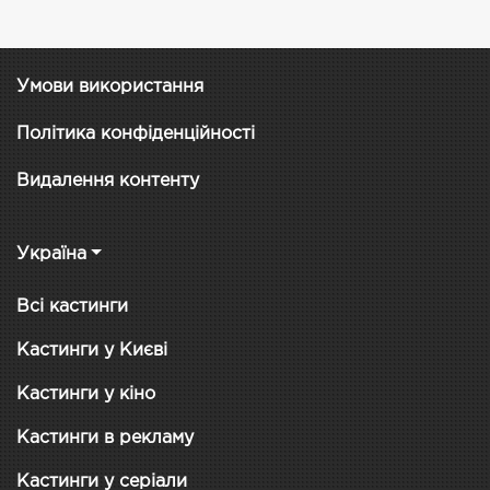
Умови використання
Політика конфіденційності
Видалення контенту
Україна
Всі кастинги
Кастинги у Києві
Кастинги у кіно
Кастинги в рекламу
Кастинги у серіали