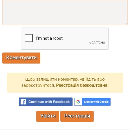
Щоб залишити коментар, увійдіть або
зареєструйтеся.
Реєстрація безкоштовна!
Увійти
Реєстрація