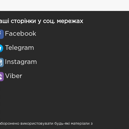
аші сторінки у соц. мережах
Facebook
Telegram
Instagram
Viber
Заборонено використовувати будь-які матеріали з