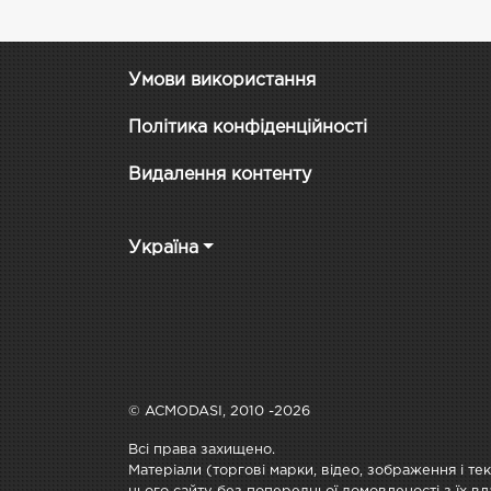
Умови використання
Політика конфіденційності
Видалення контенту
Україна
© ACMODASI, 2010 -2026
Всі права захищено.
Матеріали (торгові марки, відео, зображення і те