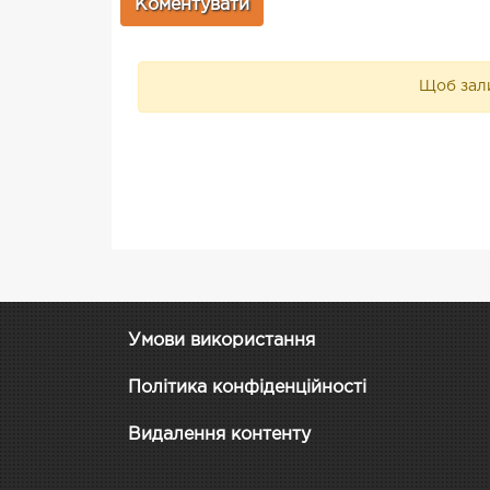
Щоб зали
Умови використання
Політика конфіденційності
Видалення контенту