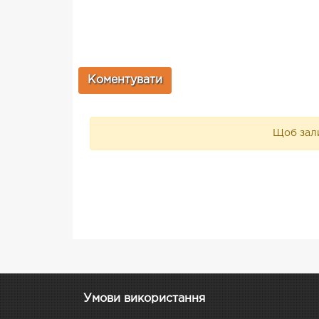
Щоб зали
Умови використання