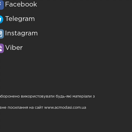
Facebook
Telegram
Instagram
Viber
Заборонено використовувати будь-які матеріали з
тивне посилання на сайт www.acmodasi.com.ua