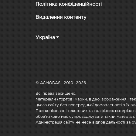
Політика конфіденційності
Видалення контенту
Україна
© ACMODASI, 2010 -2026
Всі права захищено.
Матеріали (торгові марки, відео, зображення і те
цього сайту без попередньої домовленості з їх вл
При копіюванні текстових та графічних матеріалів
обов'язково має супроводжувати такий матеріал.
Адміністрація сайту не несе відповідальності за 