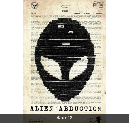
Фото 12