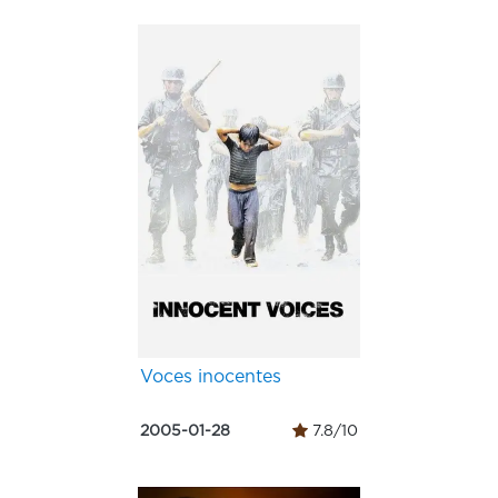
Voces inocentes
2005-01-28
7.8/10