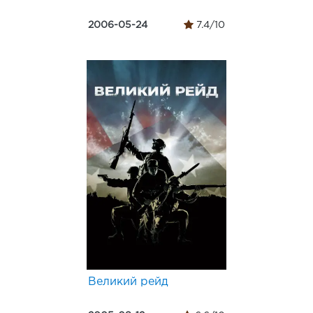
2006-05-24
7.4/10
Великий рейд