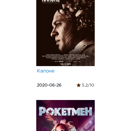
Капоне
2020-06-26
5.2/10