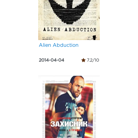
Alien Abduction
2014-04-04
7.2/10