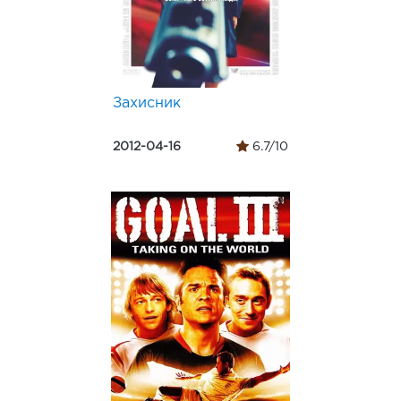
Захисник
2012-04-16
6.7/10