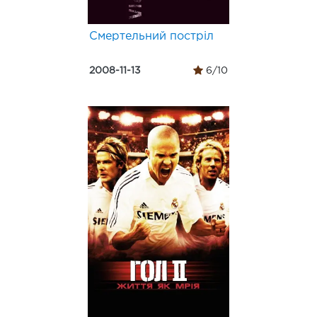
Смертельний постріл
2008-11-13
6/10