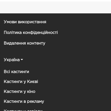
Умови використання
Політика конфіденційності
Видалення контенту
Україна
Всі кастинги
Кастинги у Києві
Кастинги у кіно
Кастинги в рекламу