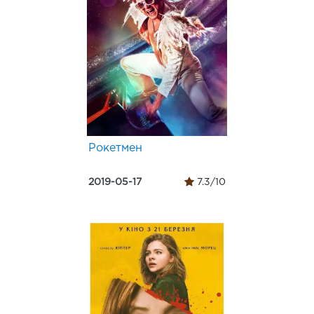
Рокетмен
2019-05-17
7.3/10