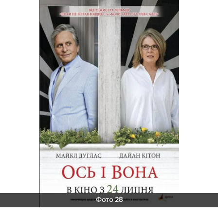
Фото 28