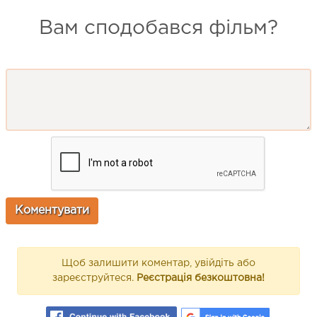
Вам сподобався фільм?
Щоб залишити коментар, увійдіть або
зареєструйтеся.
Реєстрація безкоштовна!