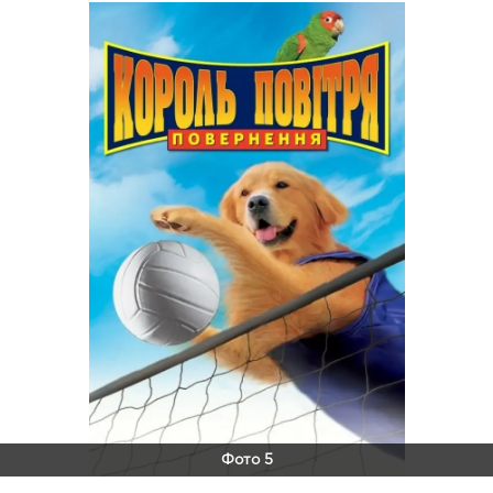
Фото 5