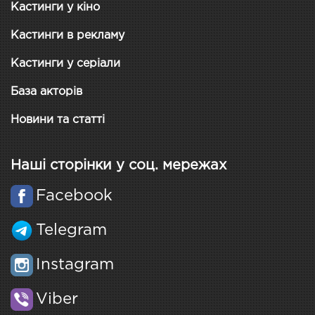
Кастинги у кіно
Кастинги в рекламу
Кастинги у серіали
База акторів
Новини та статті
Наші сторінки у соц. мережах
Facebook
Telegram
Instagram
Viber