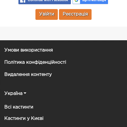
Увійти
Реєстрація
Умови використання
Політика конфіденційності
Видалення контенту
Україна
Всі кастинги
Кастинги у Києві