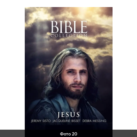
Фото 20