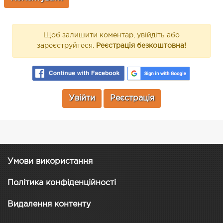
Щоб залишити коментар, увійдіть або
зареєструйтеся.
Реєстрація безкоштовна!
Увійти
Реєстрація
Умови використання
Політика конфіденційності
Видалення контенту