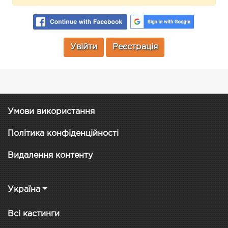
Увійти
Реєстрація
Умови використання
Політика конфіденційності
Видалення контенту
Україна
Всі кастинги