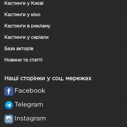
Кастинги у Києві
Кастинги у кіно
Кастинги в рекламу
Кастинги у серіали
База акторів
Новини та статті
Наші сторінки у соц. мережах
Facebook
Telegram
Instagram