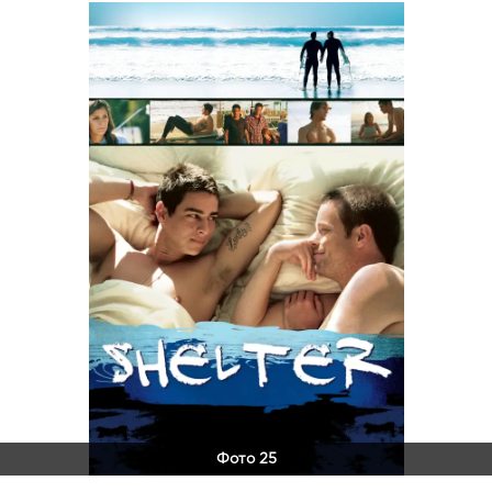
Фото 25