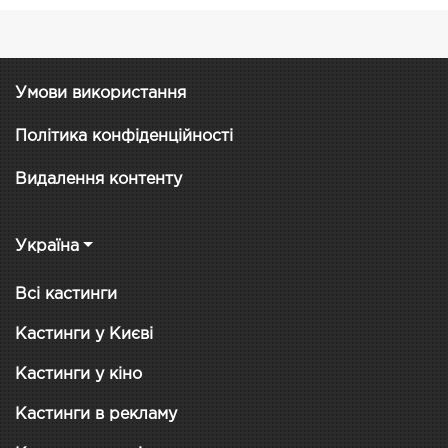
Умови використання
Політика конфіденційності
Видалення контенту
Україна
Всі кастинги
Кастинги у Києві
Кастинги у кіно
Кастинги в рекламу