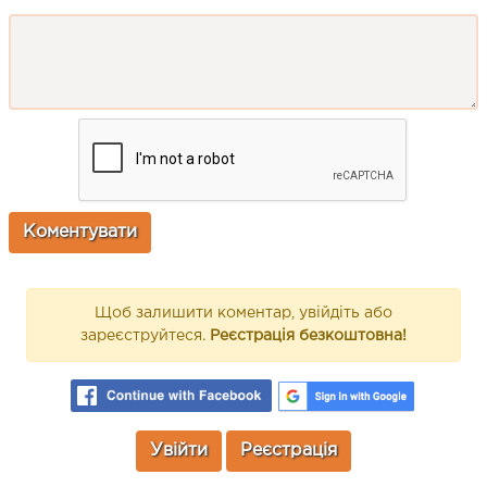
Щоб залишити коментар, увійдіть або
зареєструйтеся.
Реєстрація безкоштовна!
Увійти
Реєстрація