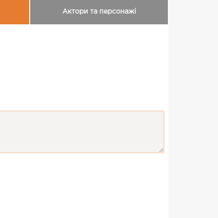
Актори та персонажі