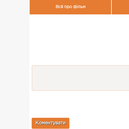
Всё про фільм