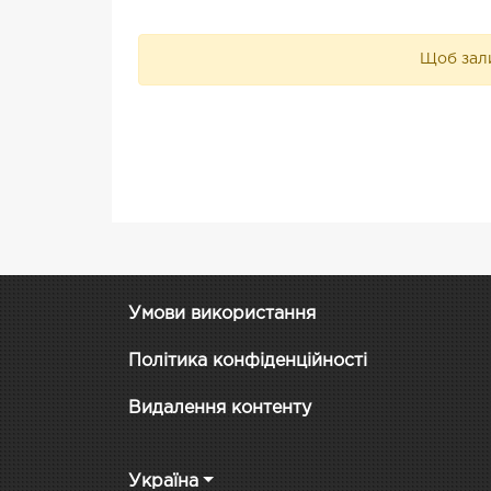
Щоб зали
Умови використання
Політика конфіденційності
Видалення контенту
Україна