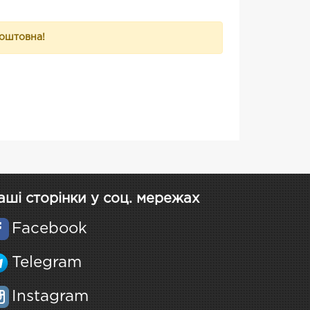
коштовна!
аші сторінки у соц. мережах
Facebook
Telegram
Instagram