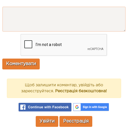
Щоб залишити коментар, увійдіть або
зареєструйтеся.
Реєстрація безкоштовна!
Увійти
Реєстрація