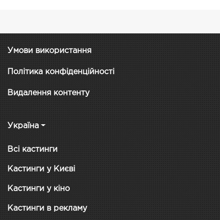
Умови використання
Політика конфіденційності
Видалення контенту
Україна
Всі кастинги
Кастинги у Києві
Кастинги у кіно
Кастинги в рекламу