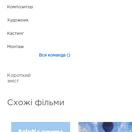
Композитор
Художник
Кастинг
Монтаж
Вся команда ()
Короткий
зміст
Схожі фільми