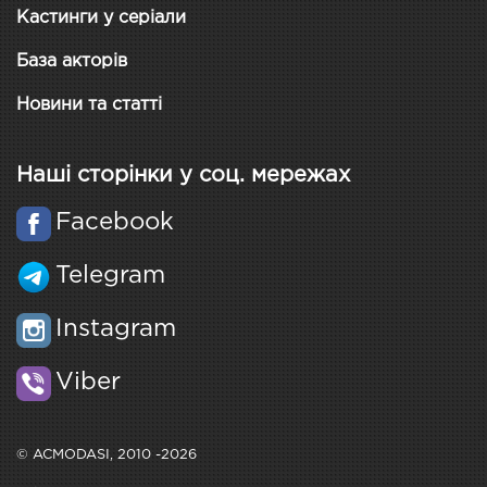
Кастинги у серіали
База акторів
Новини та статті
Наші сторінки у соц. мережах
Facebook
Telegram
Instagram
Viber
© ACMODASI, 2010 -2026