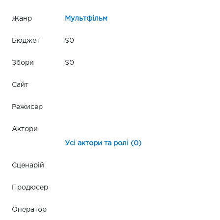
Жанр
Мультфільм
Бюджет
$0
Збори
$0
Сайт
Режисер
Актори
Усі актори та ролі (0)
Сценарій
Продюсер
Оператор