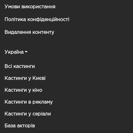
Умови використання
Політика конфіденційності
Видалення контенту
Україна
Всі кастинги
Кастинги у Києві
Кастинги у кіно
Кастинги в рекламу
Кастинги у серіали
База акторів