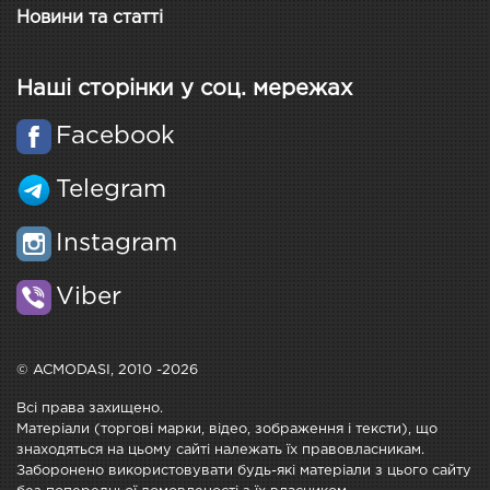
Новини та статті
Наші сторінки у соц. мережах
Facebook
Telegram
Instagram
Viber
© ACMODASI, 2010 -2026
Всі права захищено.
Матеріали (торгові марки, відео, зображення і тексти), що
знаходяться на цьому сайті належать їх правовласникам.
Заборонено використовувати будь-які матеріали з цього сайту