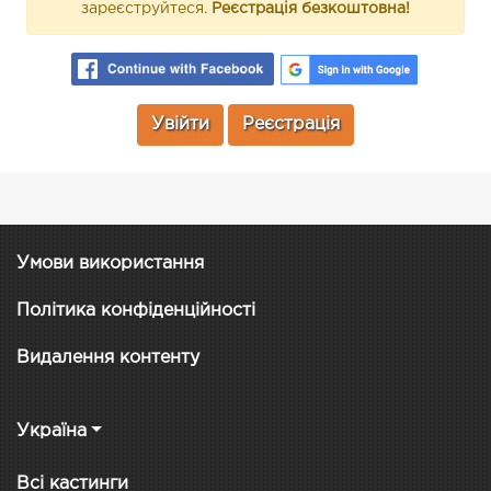
зареєструйтеся.
Реєстрація безкоштовна!
Увійти
Реєстрація
Умови використання
Політика конфіденційності
Видалення контенту
Україна
Всі кастинги