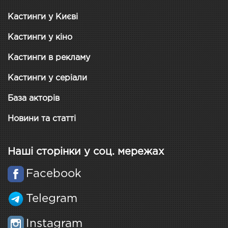
Кастинги у Києві
Кастинги у кіно
Кастинги в рекламу
Кастинги у серіали
База акторів
Новини та статті
Наші сторінки у соц. мережах
Facebook
Telegram
Instagram