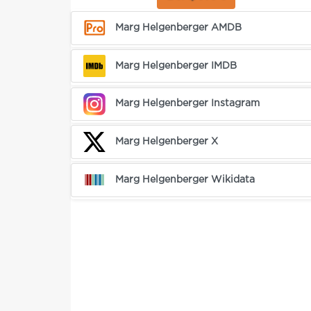
Marg Helgenberger AMDB
Marg Helgenberger IMDB
Marg Helgenberger Instagram
Marg Helgenberger X
Marg Helgenberger Wikidata