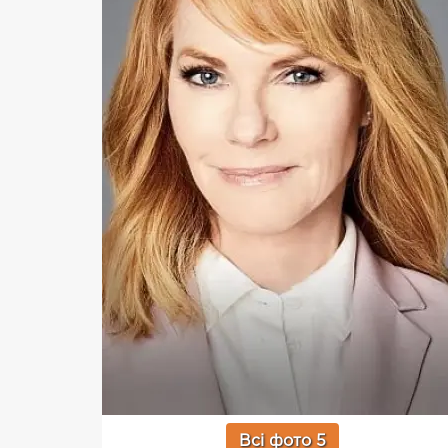
Всі фото 5