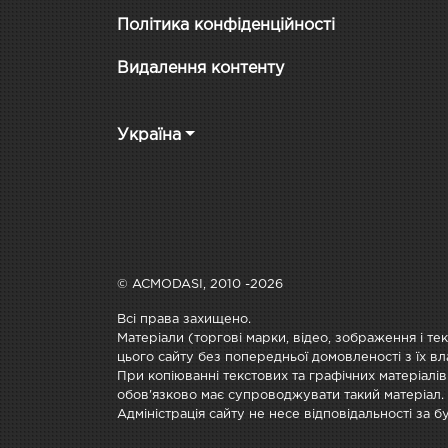
Політика конфіденційності
Видалення контенту
Україна
© ACMODASI, 2010 -2026
Всі права захищено.
Матеріали (торгові марки, відео, зображення і те
цього сайту без попередньої домовленості з їх вл
При копіюванні текстових та графічних матеріалів
обов'язково має супроводжувати такий матеріал.
Адміністрація сайту не несе відповідальності за 