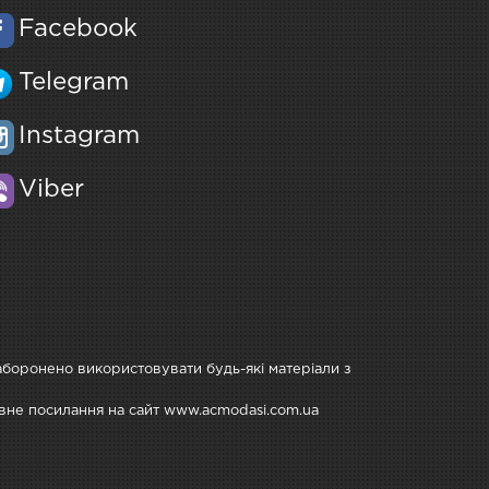
Facebook
Telegram
Instagram
Viber
Заборонено використовувати будь-які матеріали з
тивне посилання на сайт www.acmodasi.com.ua