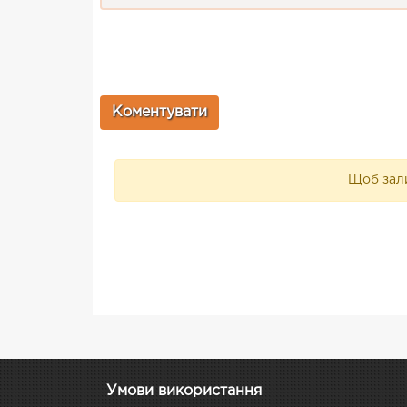
Щоб зали
Умови використання