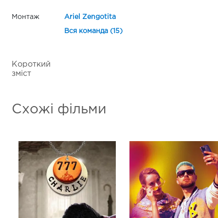
Монтаж
Ariel Zengotita
Вся команда (15)
Короткий
зміст
Схожі фільми