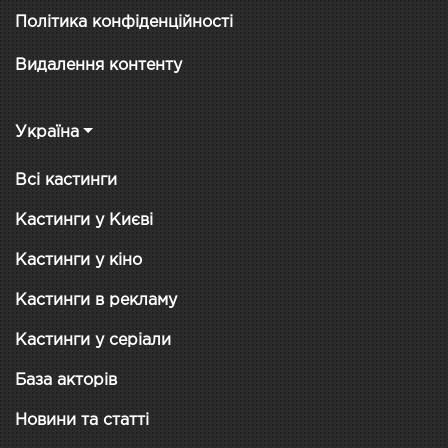
Політика конфіденційності
Видалення контенту
Україна
Всі кастинги
Кастинги у Києві
Кастинги у кіно
Кастинги в рекламу
Кастинги у серіали
База акторів
Новини та статті