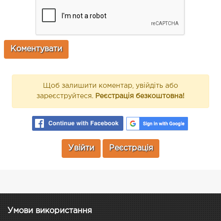
Щоб залишити коментар, увійдіть або
зареєструйтеся.
Реєстрація безкоштовна!
Увійти
Реєстрація
Умови використання