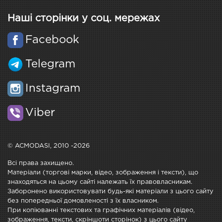
Наші сторінки у соц. мережах
Facebook
Telegram
Instagram
Viber
© ACMODASI, 2010 -2026
Всі права захищено.
Матеріали (торгові марки, відео, зображення і тексти), що
знаходяться на цьому сайті належать їх правовласникам.
Заборонено використовувати будь-які матеріали з цього сайту
без попередньої домовленості з їх власником.
При копіюванні текстових та графічних матеріалів (відео,
зображення, тексти, скріншоти сторінок) з цього сайту