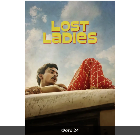
Фото 24