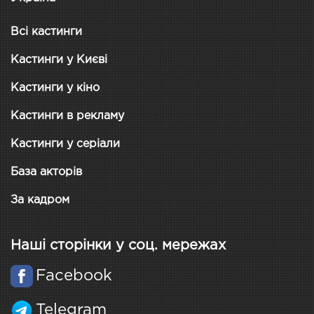
Всі кастинги
Кастинги у Києві
Кастинги у кіно
Кастинги в рекламу
Кастинги у серіали
База акторів
За кадром
Наші сторінки у соц. мережах
Facebook
Telegram