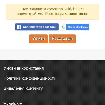
Щоб залишити коментар, увійдіть або
зареєструйтеся.
Реєстрація безкоштовна!
Увійти
Реєстрація
Умови використання
Політика конфіденційності
Видалення контенту
Україна