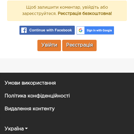
Щоб залишити коментар, увійдіть або
зареєструйтеся.
Реєстрація безкоштовна!
Увійти
Реєстрація
Умови використання
Політика конфіденційності
Видалення контенту
Україна