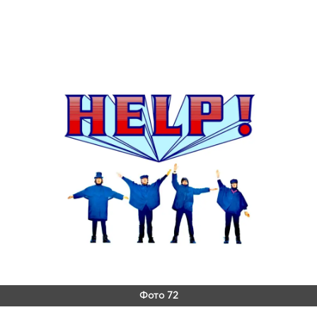
Фото 72