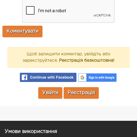
Щоб залишити коментар, увійдіть або
зареєструйтеся.
Реєстрація безкоштовна!
Увійти
Реєстрація
Умови використання