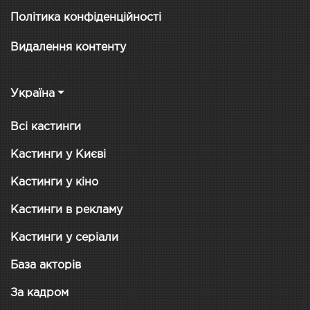
Політика конфіденційності
Видалення контенту
Україна
Всі кастинги
Кастинги у Києві
Кастинги у кіно
Кастинги в рекламу
Кастинги у серіали
База акторів
За кадром