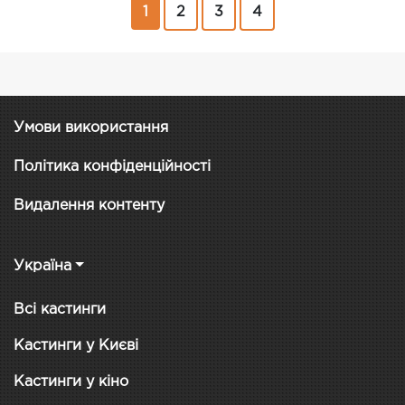
1
2
3
4
Умови використання
Політика конфіденційності
Видалення контенту
Україна
Всі кастинги
Кастинги у Києві
Кастинги у кіно