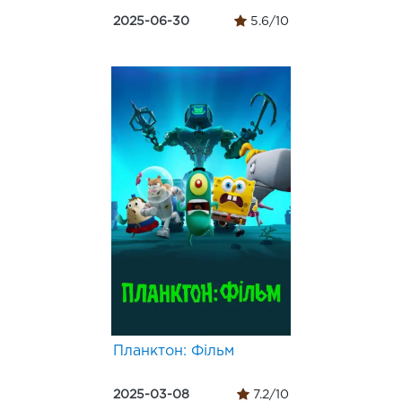
2025-06-30
5.6/10
Планктон: Фільм
2025-03-08
7.2/10