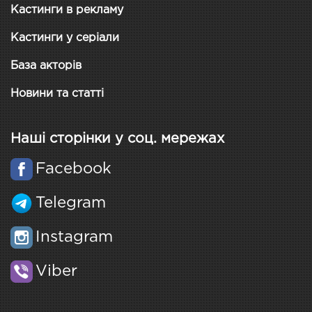
Кастинги в рекламу
Кастинги у серіали
База акторів
Новини та статті
Наші сторінки у соц. мережах
Facebook
Telegram
Instagram
Viber