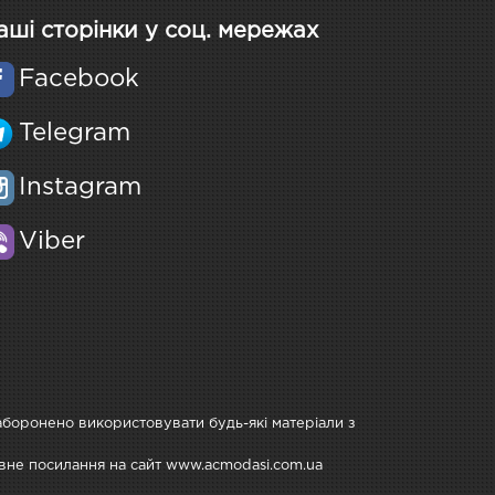
аші сторінки у соц. мережах
Facebook
Telegram
Instagram
Viber
Заборонено використовувати будь-які матеріали з
тивне посилання на сайт www.acmodasi.com.ua