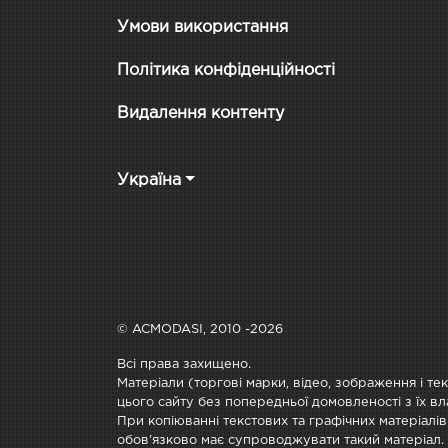
Умови використання
Політика конфіденційності
Видалення контенту
Україна
© ACMODASI, 2010 -2026
Всі права захищено.
Матеріали (торгові марки, відео, зображення і те
цього сайту без попередньої домовленості з їх вл
При копіюванні текстових та графічних матеріалів
обов'язково має супроводжувати такий матеріал.