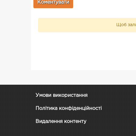
Щоб зали
Умови використання
Політика конфіденційності
Видалення контенту