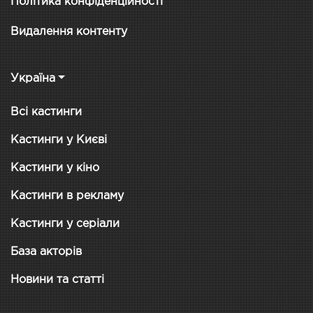
Політика конфіденційності
Видалення контенту
Україна
Всі кастинги
Кастинги у Києві
Кастинги у кіно
Кастинги в рекламу
Кастинги у серіали
База акторів
Новини та статті