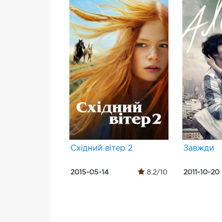
Східний вітер 2
Завжди
2015-05-14
8.2/10
2011-10-20