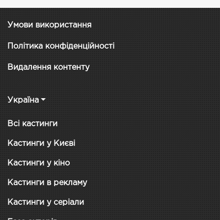
Умови використання
Політика конфіденційності
Видалення контенту
Україна
Всі кастинги
Кастинги у Києві
Кастинги у кіно
Кастинги в рекламу
Кастинги у серіали