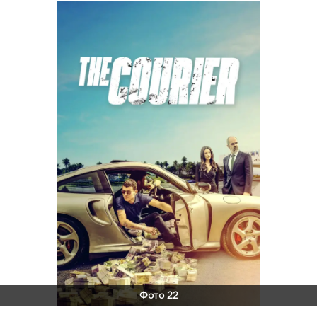
Фото 22