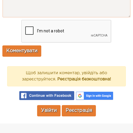
Щоб залишити коментар, увійдіть або
зареєструйтеся.
Реєстрація безкоштовна!
Увійти
Реєстрація