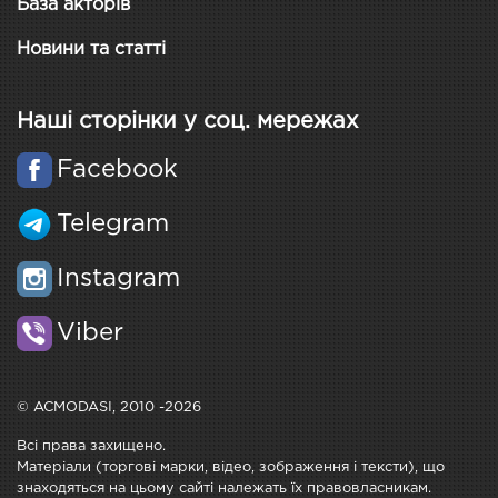
База акторів
Новини та статті
Наші сторінки у соц. мережах
Facebook
Telegram
Instagram
Viber
© ACMODASI, 2010 -2026
Всі права захищено.
Матеріали (торгові марки, відео, зображення і тексти), що
знаходяться на цьому сайті належать їх правовласникам.