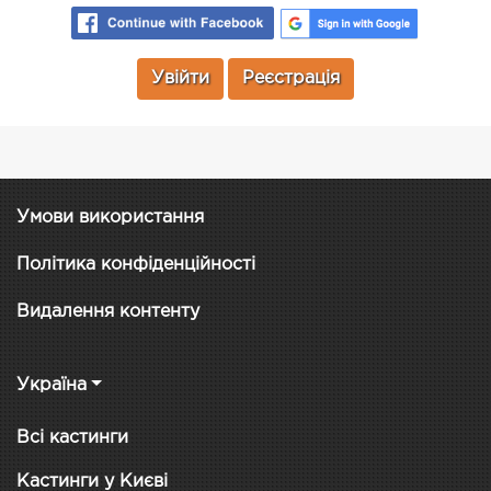
Увійти
Реєстрація
Умови використання
Політика конфіденційності
Видалення контенту
Україна
Всі кастинги
Кастинги у Києві