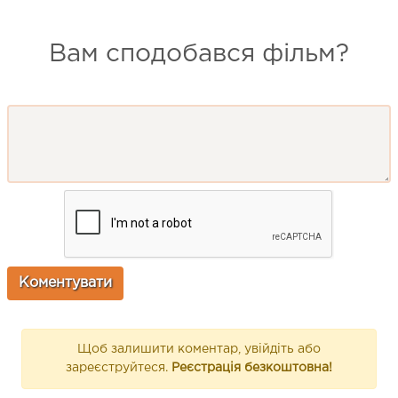
Вам сподобався фільм?
Щоб залишити коментар, увійдіть або
зареєструйтеся.
Реєстрація безкоштовна!