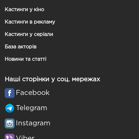
Кастинги у кіно
Кастинги в рекламу
Кастинги у серіали
База акторів
Новини та статті
Наші сторінки у соц. мережах
Facebook
Telegram
Instagram
Viber