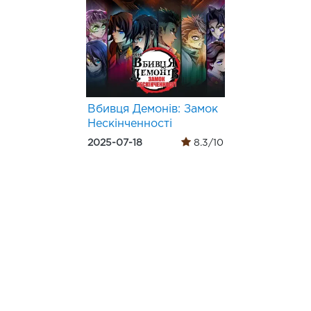
Вбивця Демонів: Замок
Нескінченності
2025-07-18
8.3/10