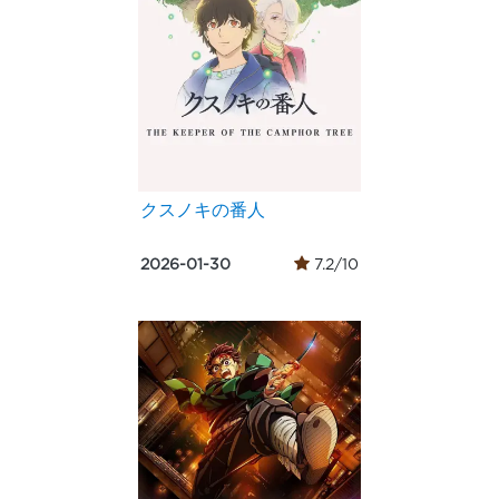
クスノキの番人
2026-01-30
7.2/10