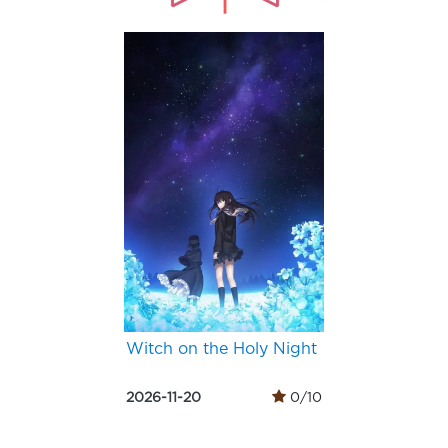
Witch on the Holy Night
2026-11-20
0/10