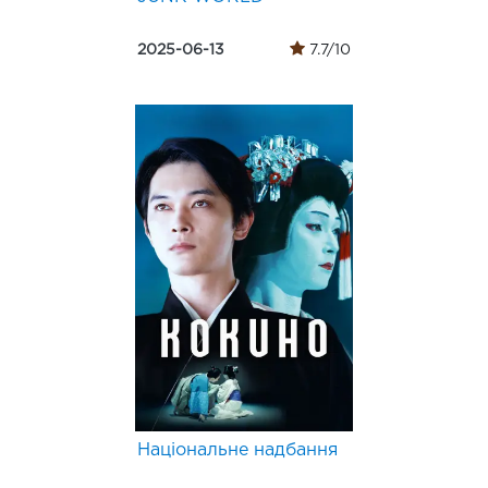
2025-06-13
7.7/10
Національне надбання