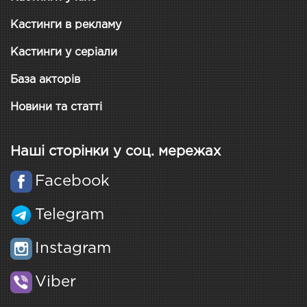
Кастинги в рекламу
Кастинги у серіали
База акторів
Новини та статті
Наші сторінки у соц. мережах
Facebook
Telegram
Instagram
Viber