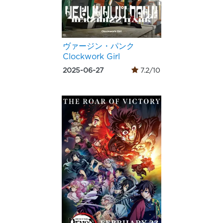
ヴァージン・パンク
Clockwork Girl
2025-06-27
7.2/10