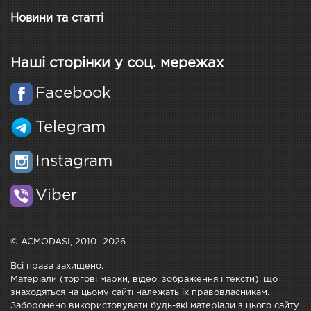
Новини та статті
Наші сторінки у соц. мережах
Facebook
Telegram
Instagram
Viber
© ACMODASI, 2010 -2026
Всі права захищено.
Матеріали (торгові марки, відео, зображення і тексти), що
знаходяться на цьому сайті належать їх правовласникам.
Заборонено використовувати будь-які матеріали з цього сайту