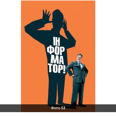
Фото 53