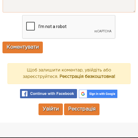
Щоб залишити коментар, увійдіть або
зареєструйтеся.
Реєстрація безкоштовна!
Увійти
Реєстрація